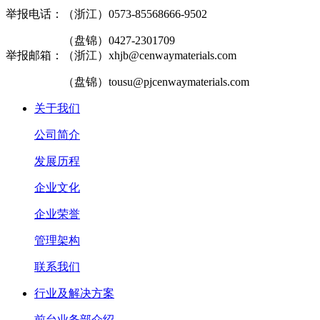
举报电话：（浙江）0573-85568666-9502
（盘锦）0427-2301709
举报邮箱：（浙江）xhjb@cenwaymaterials.com
（盘锦）tousu@pjcenwaymaterials.com
关于我们
公司简介
发展历程
企业文化
企业荣誉
管理架构
联系我们
行业及解决方案
前台业务部介绍