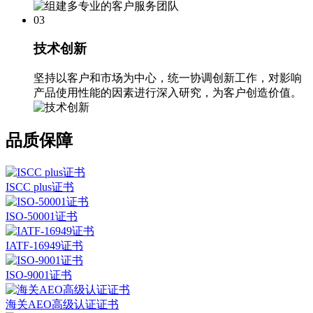
03
技术创新
坚持以客户和市场为中心，统一协调创新工作，对影响
产品使用性能的因素进行深入研究，为客户创造价值。
品质保障
ISCC plus证书
ISO-50001证书
IATF-16949证书
ISO-9001证书
海关AEO高级认证证书