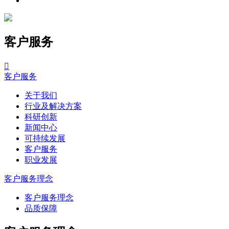
客户服务

客户服务
关于我们
行业及解决方案
科研创新
新闻中心
可持续发展
客户服务
职业发展
客户服务理念
客户服务理念
品质保障