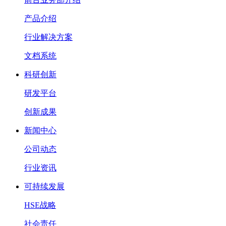
产品介绍
行业解决方案
文档系统
科研创新
研发平台
创新成果
新闻中心
公司动态
行业资讯
可持续发展
HSE战略
社会责任