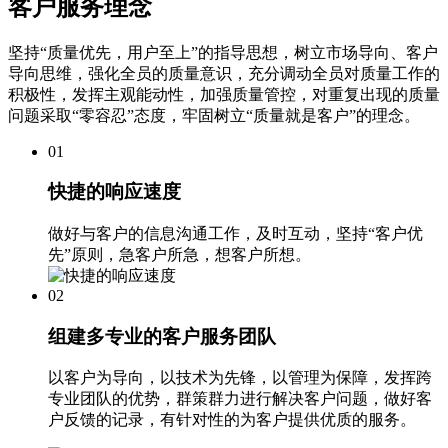
客户服务理念
坚持“质量优先，用户至上”的指导思想，树立市场导向、客户
导向思维，强化全员的质量意识，充分调动全员对质量工作的
积极性，发挥主观能动性，加强质量管控，对重复出现的质量
问题采取“零容忍”态度，牢固树立“质量就是客户”的理念。
01
快捷的响应速度
做好与客户的信息沟通工作，及时互动，坚持“客户优
先”原则，急客户所急，想客户所想。
02
组建多专业的客户服务团队
以客户为导向，以技术为先锋，以管理为保障，发挥跨
专业团队的优势，群策群力进行解决客户问题，做好客
户反馈的记录，有针对性的为客户提供优质的服务。