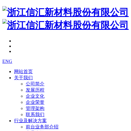
ENG
网站首页
关于我们
公司简介
发展历程
企业文化
企业荣誉
管理架构
联系我们
行业及解决方案
前台业务部介绍