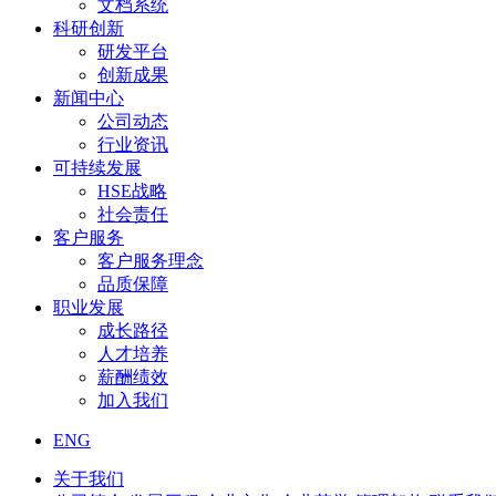
文档系统
科研创新
研发平台
创新成果
新闻中心
公司动态
行业资讯
可持续发展
HSE战略
社会责任
客户服务
客户服务理念
品质保障
职业发展
成长路径
人才培养
薪酬绩效
加入我们
ENG
关于我们