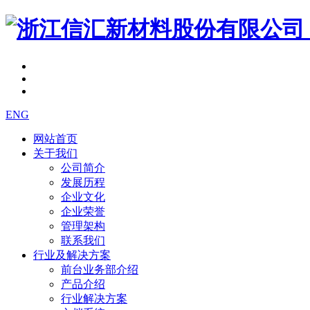
ENG
网站首页
关于我们
公司简介
发展历程
企业文化
企业荣誉
管理架构
联系我们
行业及解决方案
前台业务部介绍
产品介绍
行业解决方案