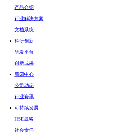
产品介绍
行业解决方案
文档系统
科研创新
研发平台
创新成果
新闻中心
公司动态
行业资讯
可持续发展
HSE战略
社会责任