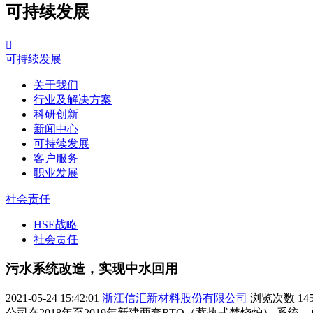
可持续发展

可持续发展
关于我们
行业及解决方案
科研创新
新闻中心
可持续发展
客户服务
职业发展
社会责任
HSE战略
社会责任
污水系统改造，实现中水回用
2021-05-24 15:42:01
浙江信汇新材料股份有限公司
浏览次数
14
公司在2018年至2019年新建两套RTO（蓄热式焚烧炉） 系