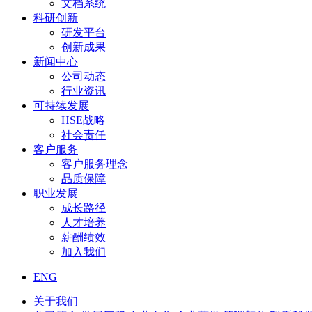
文档系统
科研创新
研发平台
创新成果
新闻中心
公司动态
行业资讯
可持续发展
HSE战略
社会责任
客户服务
客户服务理念
品质保障
职业发展
成长路径
人才培养
薪酬绩效
加入我们
ENG
关于我们