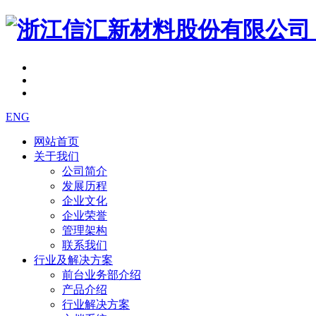
ENG
网站首页
关于我们
公司简介
发展历程
企业文化
企业荣誉
管理架构
联系我们
行业及解决方案
前台业务部介绍
产品介绍
行业解决方案