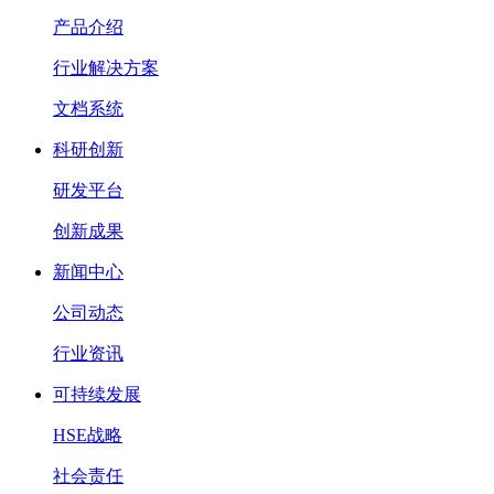
产品介绍
行业解决方案
文档系统
科研创新
研发平台
创新成果
新闻中心
公司动态
行业资讯
可持续发展
HSE战略
社会责任