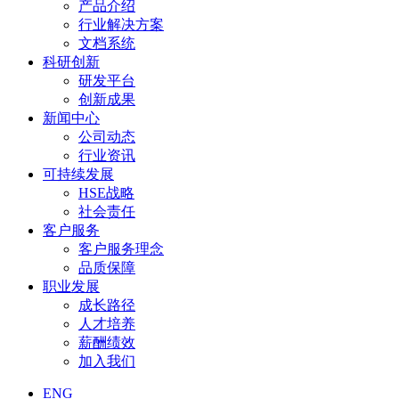
产品介绍
行业解决方案
文档系统
科研创新
研发平台
创新成果
新闻中心
公司动态
行业资讯
可持续发展
HSE战略
社会责任
客户服务
客户服务理念
品质保障
职业发展
成长路径
人才培养
薪酬绩效
加入我们
ENG