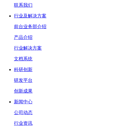
联系我们
行业及解决方案
前台业务部介绍
产品介绍
行业解决方案
文档系统
科研创新
研发平台
创新成果
新闻中心
公司动态
行业资讯