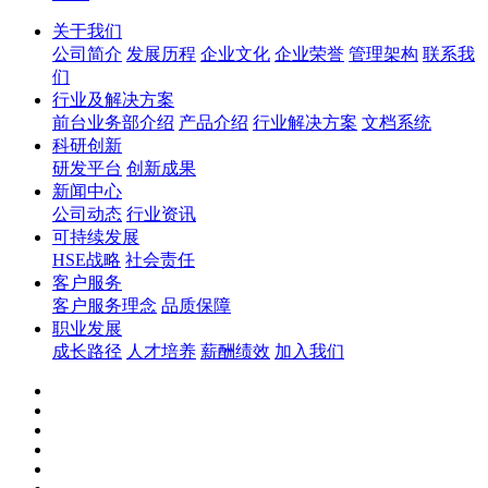
关于我们
公司简介
发展历程
企业文化
企业荣誉
管理架构
联系我
们
行业及解决方案
前台业务部介绍
产品介绍
行业解决方案
文档系统
科研创新
研发平台
创新成果
新闻中心
公司动态
行业资讯
可持续发展
HSE战略
社会责任
客户服务
客户服务理念
品质保障
职业发展
成长路径
人才培养
薪酬绩效
加入我们