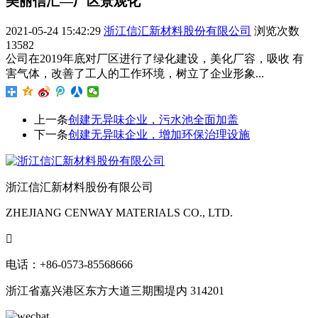
美丽信汇—厂区景观化
2021-05-24 15:42:29
浙江信汇新材料股份有限公司
浏览次数
13582
公司在2019年底对厂区进行了绿化建设，美化厂容，吸收 有
害气体，改善了工人的工作环境，树立了企业形象...
上一条
创建无异味企业，污水池全面加盖
下一条
创建无异味企业，增加环保治理设施
浙江信汇新材料股份有限公司
ZHEJIANG CENWAY MATERIALS CO., LTD.

电话：+86-0573-85568666
浙江省嘉兴港区东方大道三期围堤内 314201