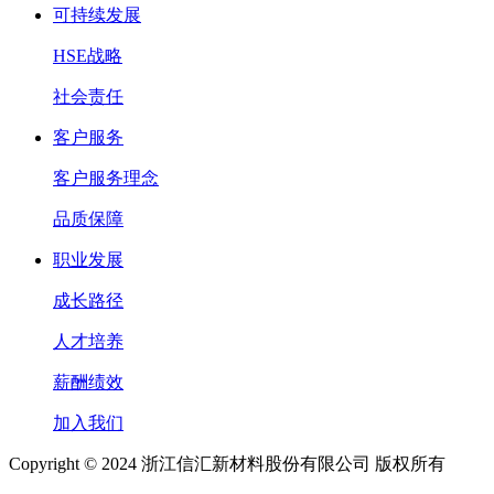
可持续发展
HSE战略
社会责任
客户服务
客户服务理念
品质保障
职业发展
成长路径
人才培养
薪酬绩效
加入我们
Copyright © 2024 浙江信汇新材料股份有限公司 版权所有