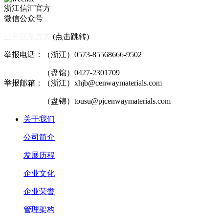
浙江信汇官方
微信公众号
业务联系方式
(点击跳转)
举报电话：（浙江）0573-85568666-9502
（盘锦）0427-2301709
举报邮箱：（浙江）xhjb@cenwaymaterials.com
（盘锦）tousu@pjcenwaymaterials.com
关于我们
公司简介
发展历程
企业文化
企业荣誉
管理架构