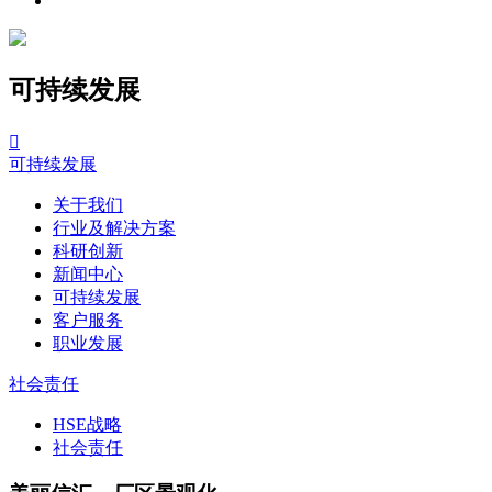
可持续发展

可持续发展
关于我们
行业及解决方案
科研创新
新闻中心
可持续发展
客户服务
职业发展
社会责任
HSE战略
社会责任