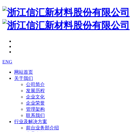
ENG
网站首页
关于我们
公司简介
发展历程
企业文化
企业荣誉
管理架构
联系我们
行业及解决方案
前台业务部介绍