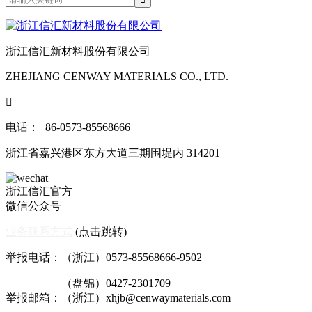
浙江信汇新材料股份有限公司
ZHEJIANG CENWAY MATERIALS CO., LTD.

电话：+86-0573-85568666
浙江省嘉兴港区东方大道三期围堤内 314201
浙江信汇官方
微信公众号
业务联系方式
(点击跳转)
举报电话：（浙江）0573-85568666-9502
（盘锦）0427-2301709
举报邮箱：（浙江）xhjb@cenwaymaterials.com