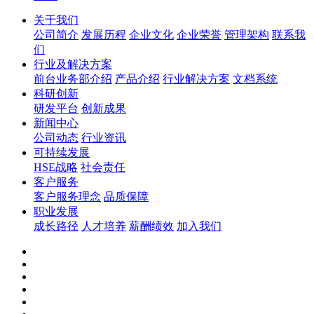
关于我们
公司简介
发展历程
企业文化
企业荣誉
管理架构
联系我
们
行业及解决方案
前台业务部介绍
产品介绍
行业解决方案
文档系统
科研创新
研发平台
创新成果
新闻中心
公司动态
行业资讯
可持续发展
HSE战略
社会责任
客户服务
客户服务理念
品质保障
职业发展
成长路径
人才培养
薪酬绩效
加入我们