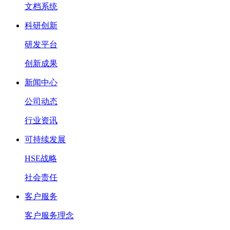
文档系统
科研创新
研发平台
创新成果
新闻中心
公司动态
行业资讯
可持续发展
HSE战略
社会责任
客户服务
客户服务理念