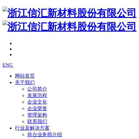
ENG
网站首页
关于我们
公司简介
发展历程
企业文化
企业荣誉
管理架构
联系我们
行业及解决方案
前台业务部介绍