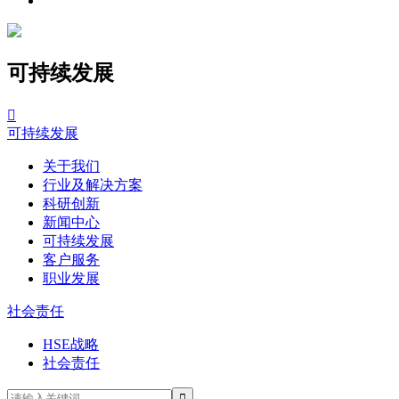
可持续发展

可持续发展
关于我们
行业及解决方案
科研创新
新闻中心
可持续发展
客户服务
职业发展
社会责任
HSE战略
社会责任