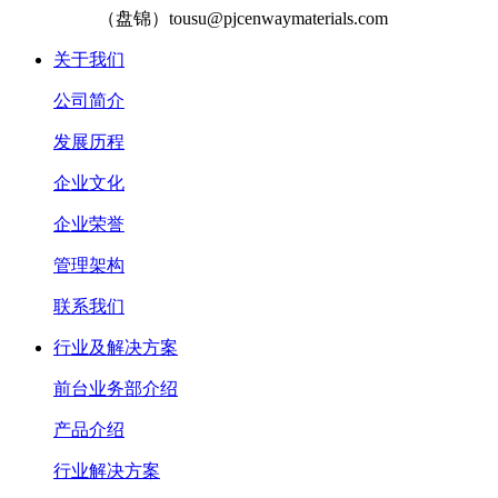
（盘锦）tousu@pjcenwaymaterials.com
关于我们
公司简介
发展历程
企业文化
企业荣誉
管理架构
联系我们
行业及解决方案
前台业务部介绍
产品介绍
行业解决方案