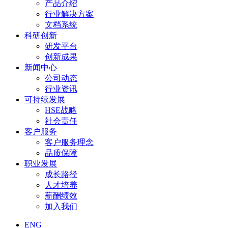
产品介绍
行业解决方案
文档系统
科研创新
研发平台
创新成果
新闻中心
公司动态
行业资讯
可持续发展
HSE战略
社会责任
客户服务
客户服务理念
品质保障
职业发展
成长路径
人才培养
薪酬绩效
加入我们
ENG