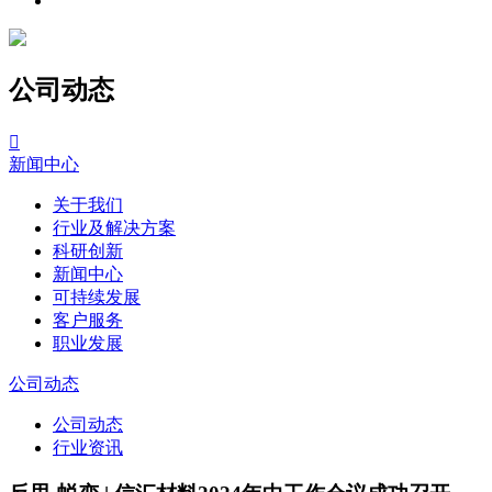
公司动态

新闻中心
关于我们
行业及解决方案
科研创新
新闻中心
可持续发展
客户服务
职业发展
公司动态
公司动态
行业资讯