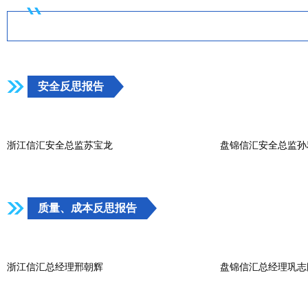
安全反思报告
浙江信汇安全总监苏宝龙
盘锦信汇安全总监孙
质量、成本反思报告
浙江信汇总经理邢朝辉
盘锦信汇总经理巩志