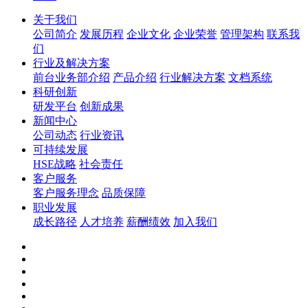
关于我们
公司简介
发展历程
企业文化
企业荣誉
管理架构
联系我
们
行业及解决方案
前台业务部介绍
产品介绍
行业解决方案
文档系统
科研创新
研发平台
创新成果
新闻中心
公司动态
行业资讯
可持续发展
HSE战略
社会责任
客户服务
客户服务理念
品质保障
职业发展
成长路径
人才培养
薪酬绩效
加入我们