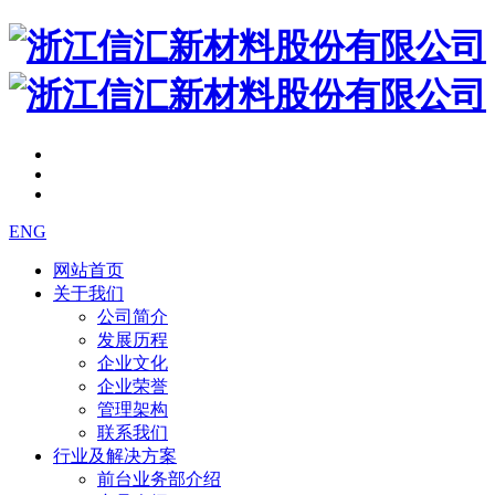
ENG
网站首页
关于我们
公司简介
发展历程
企业文化
企业荣誉
管理架构
联系我们
行业及解决方案
前台业务部介绍