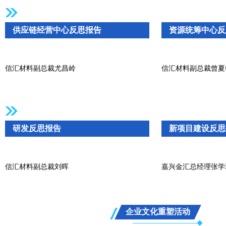
供应链经营中心反思报告
资源统筹中心反
信汇材料副总裁尤昌岭
信汇材料副总裁曾夏
研发反思报告
新项目建设反思
信汇材料副总裁刘晖
嘉兴金汇总经理张学
企业文化重塑活动