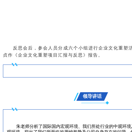
反思会后，参会人员分成六个小组进行企业文化重塑
贞作《企业文化重塑项目汇报与反思》报告。
领导讲话
朱老师分析了国际国内宏观环境、我们所处行业的中观环境