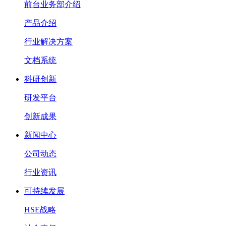
前台业务部介绍
产品介绍
行业解决方案
文档系统
科研创新
研发平台
创新成果
新闻中心
公司动态
行业资讯
可持续发展
HSE战略