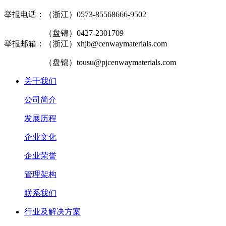
举报电话：（浙江）0573-85568666-9502
（盘锦）0427-2301709
举报邮箱：（浙江）xhjb@cenwaymaterials.com
（盘锦）tousu@pjcenwaymaterials.com
关于我们
公司简介
发展历程
企业文化
企业荣誉
管理架构
联系我们
行业及解决方案