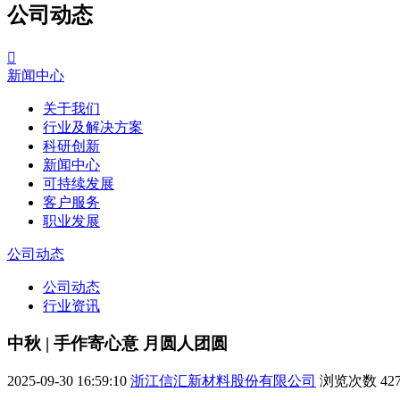
公司动态

新闻中心
关于我们
行业及解决方案
科研创新
新闻中心
可持续发展
客户服务
职业发展
公司动态
公司动态
行业资讯
中秋 | 手作寄心意 月圆人团圆
2025-09-30 16:59:10
浙江信汇新材料股份有限公司
浏览次数
42