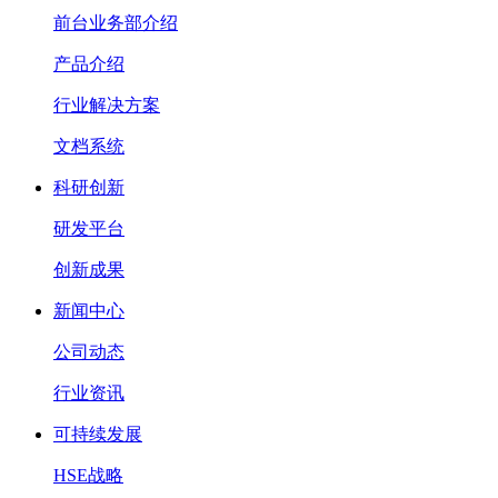
前台业务部介绍
产品介绍
行业解决方案
文档系统
科研创新
研发平台
创新成果
新闻中心
公司动态
行业资讯
可持续发展
HSE战略