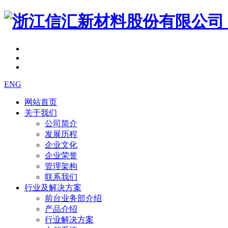
ENG
网站首页
关于我们
公司简介
发展历程
企业文化
企业荣誉
管理架构
联系我们
行业及解决方案
前台业务部介绍
产品介绍
行业解决方案