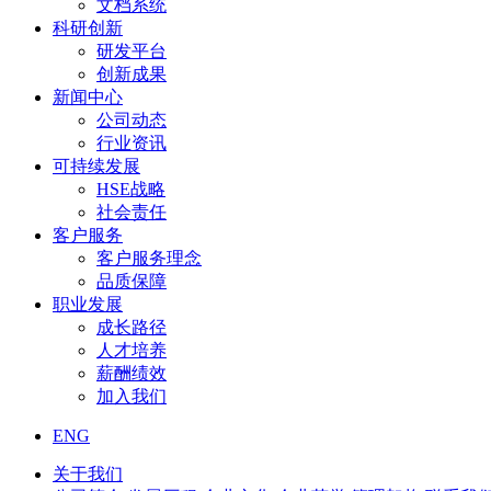
文档系统
科研创新
研发平台
创新成果
新闻中心
公司动态
行业资讯
可持续发展
HSE战略
社会责任
客户服务
客户服务理念
品质保障
职业发展
成长路径
人才培养
薪酬绩效
加入我们
ENG
关于我们