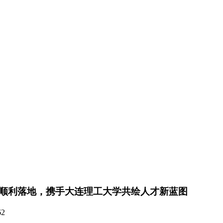
顺利落地，携手大连理工大学共绘人才新蓝图
62