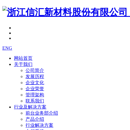
ENG
网站首页
关于我们
公司简介
发展历程
企业文化
企业荣誉
管理架构
联系我们
行业及解决方案
前台业务部介绍
产品介绍
行业解决方案