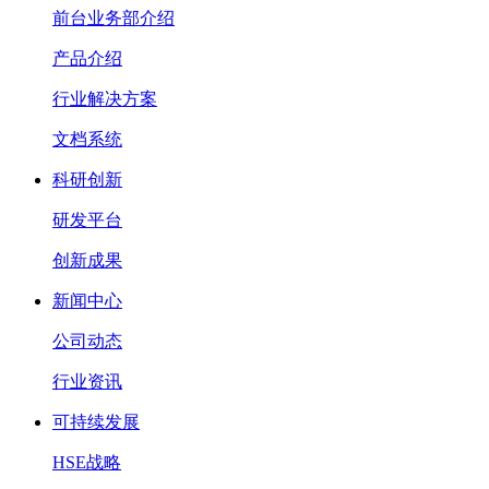
前台业务部介绍
产品介绍
行业解决方案
文档系统
科研创新
研发平台
创新成果
新闻中心
公司动态
行业资讯
可持续发展
HSE战略