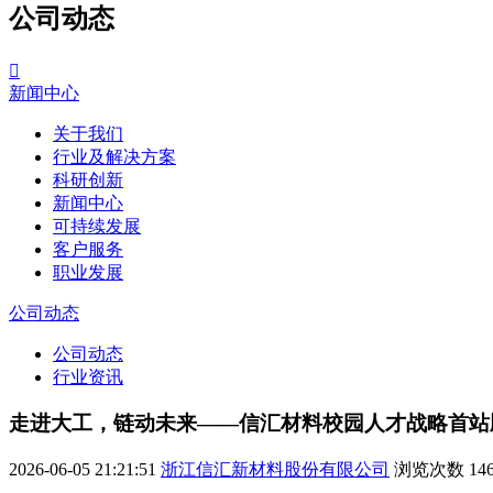
公司动态

新闻中心
关于我们
行业及解决方案
科研创新
新闻中心
可持续发展
客户服务
职业发展
公司动态
公司动态
行业资讯
走进大工，链动未来——信汇材料校园人才战略首站
2026-06-05 21:21:51
浙江信汇新材料股份有限公司
浏览次数
14