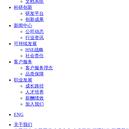
文档系统
科研创新
研发平台
创新成果
新闻中心
公司动态
行业资讯
可持续发展
HSE战略
社会责任
客户服务
客户服务理念
品质保障
职业发展
成长路径
人才培养
薪酬绩效
加入我们
ENG
关于我们