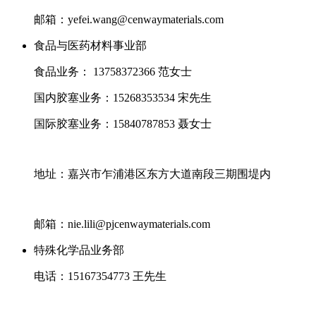
邮箱：yefei.wang@cenwaymaterials.com
食品与医药材料事业部
食品业务： 13758372366 范女士
国内胶塞业务：15268353534 宋先生
国际胶塞业务：15840787853 聂女士
地址：嘉兴市乍浦港区东方大道南段三期围堤内
邮箱：nie.lili@pjcenwaymaterials.com
特殊化学品业务部
电话：15167354773 王先生