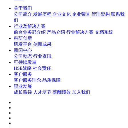
关于我们
公司简介
发展历程
企业文化
企业荣誉
管理架构
联系我
们
行业及解决方案
前台业务部介绍
产品介绍
行业解决方案
文档系统
科研创新
研发平台
创新成果
新闻中心
公司动态
行业资讯
可持续发展
HSE战略
社会责任
客户服务
客户服务理念
品质保障
职业发展
成长路径
人才培养
薪酬绩效
加入我们