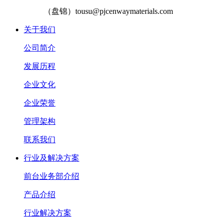
（盘锦）tousu@pjcenwaymaterials.com
关于我们
公司简介
发展历程
企业文化
企业荣誉
管理架构
联系我们
行业及解决方案
前台业务部介绍
产品介绍
行业解决方案