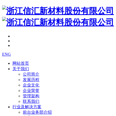
ENG
网站首页
关于我们
公司简介
发展历程
企业文化
企业荣誉
管理架构
联系我们
行业及解决方案
前台业务部介绍