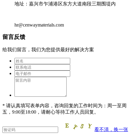
地址：嘉兴市乍浦港区东方大道南段三期围堤内
hr@cenwaymaterials.com
留言反馈
给我们留言，我们为您提供最好的解决方案
* 请认真填写表单内容，咨询回复的工作时间为：周一至周
五，9:00至18:00，请耐心等待工作人员回复。
看不清，换一张