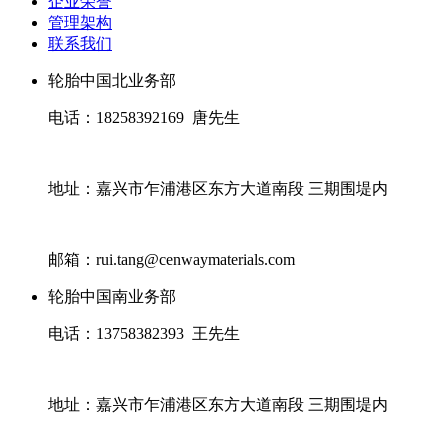
企业荣誉
管理架构
联系我们
轮胎中国北业务部
电话：18258392169 唐先生
地址：嘉兴市乍浦港区东方大道南段 三期围堤内
邮箱：rui.tang@cenwaymaterials.com
轮胎中国南业务部
电话：13758382393 王先生
地址：嘉兴市乍浦港区东方大道南段 三期围堤内