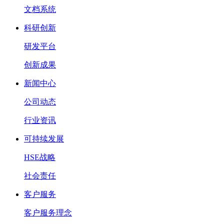
文档系统
科研创新
研发平台
创新成果
新闻中心
公司动态
行业资讯
可持续发展
HSE战略
社会责任
客户服务
客户服务理念