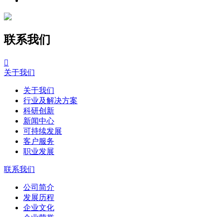
联系我们

关于我们
关于我们
行业及解决方案
科研创新
新闻中心
可持续发展
客户服务
职业发展
联系我们
公司简介
发展历程
企业文化