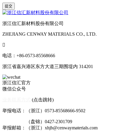
浙江信汇新材料股份有限公司
ZHEJIANG CENWAY MATERIALS CO., LTD.

电话：+86-0573-85568666
浙江省嘉兴港区东方大道三期围堤内 314201
浙江信汇官方
微信公众号
业务联系方式
(点击跳转)
举报电话：（浙江）0573-85568666-9502
（盘锦）0427-2301709
举报邮箱：（浙江）xhjb@cenwaymaterials.com