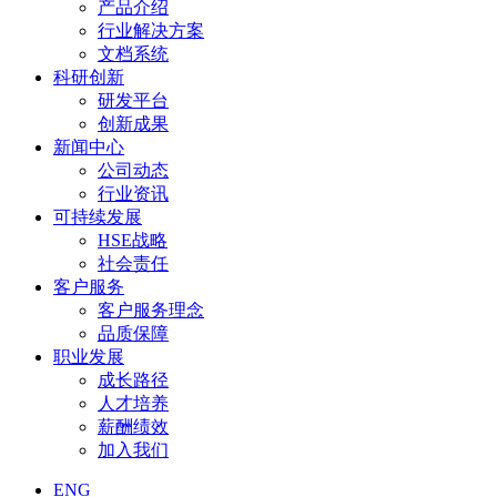
产品介绍
行业解决方案
文档系统
科研创新
研发平台
创新成果
新闻中心
公司动态
行业资讯
可持续发展
HSE战略
社会责任
客户服务
客户服务理念
品质保障
职业发展
成长路径
人才培养
薪酬绩效
加入我们
ENG