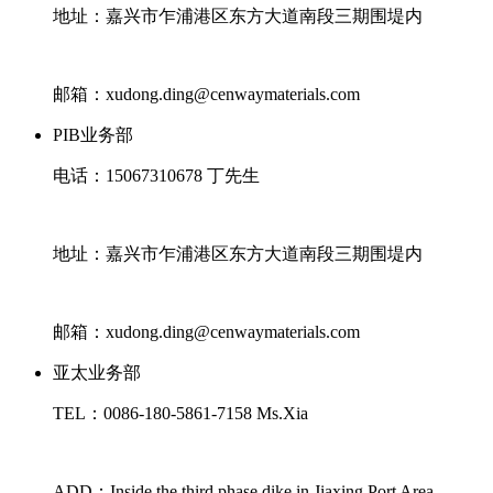
地址：嘉兴市乍浦港区东方大道南段三期围堤内
邮箱：xudong.ding@cenwaymaterials.com
PIB业务部
电话：15067310678 丁先生
地址：嘉兴市乍浦港区东方大道南段三期围堤内
邮箱：xudong.ding@cenwaymaterials.com
亚太业务部
TEL：0086-180-5861-7158 Ms.Xia
ADD：Inside the third phase dike in Jiaxing Port Area,