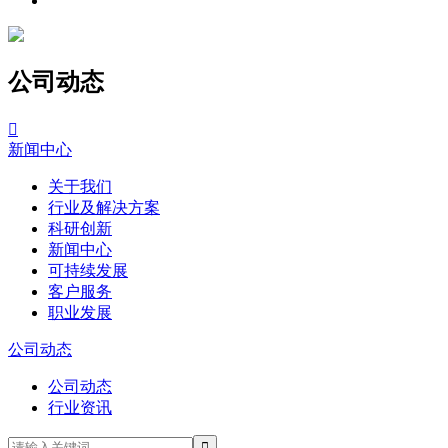
公司动态

新闻中心
关于我们
行业及解决方案
科研创新
新闻中心
可持续发展
客户服务
职业发展
公司动态
公司动态
行业资讯