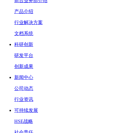
前台业务部介绍
产品介绍
行业解决方案
文档系统
科研创新
研发平台
创新成果
新闻中心
公司动态
行业资讯
可持续发展
HSE战略
社会责任