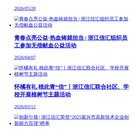
2026/05/20
青春点亮公益·热血铸就担当 | 浙江信汇组织员
工参加无偿献血公益活动
2026/04/07
怀橘有礼 植此青“信”丨浙江信汇联合社区、学
校开展植树节主题活动
2026/03/12