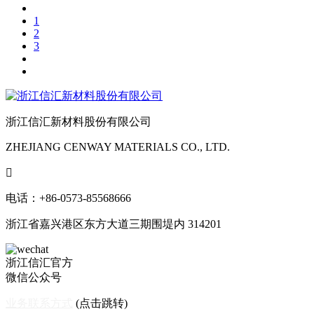
1
2
3
浙江信汇新材料股份有限公司
ZHEJIANG CENWAY MATERIALS CO., LTD.

电话：+86-0573-85568666
浙江省嘉兴港区东方大道三期围堤内 314201
浙江信汇官方
微信公众号
业务联系方式
(点击跳转)