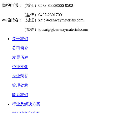
举报电话：（浙江）0573-85568666-9502
（盘锦）0427-2301709
举报邮箱：（浙江）xhjb@cenwaymaterials.com
（盘锦）tousu@pjcenwaymaterials.com
关于我们
公司简介
发展历程
企业文化
企业荣誉
管理架构
联系我们
行业及解决方案