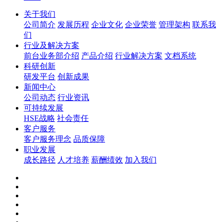
关于我们
公司简介
发展历程
企业文化
企业荣誉
管理架构
联系我
们
行业及解决方案
前台业务部介绍
产品介绍
行业解决方案
文档系统
科研创新
研发平台
创新成果
新闻中心
公司动态
行业资讯
可持续发展
HSE战略
社会责任
客户服务
客户服务理念
品质保障
职业发展
成长路径
人才培养
薪酬绩效
加入我们