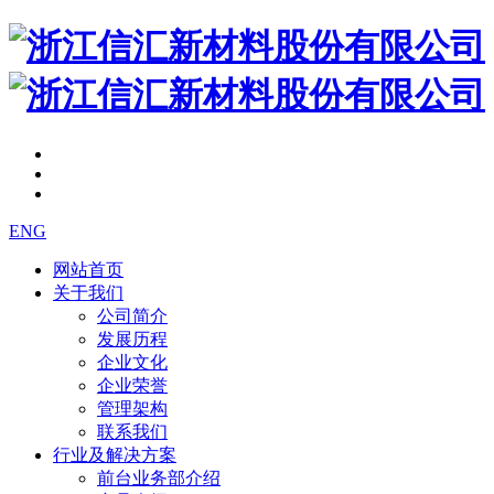
ENG
网站首页
关于我们
公司简介
发展历程
企业文化
企业荣誉
管理架构
联系我们
行业及解决方案
前台业务部介绍