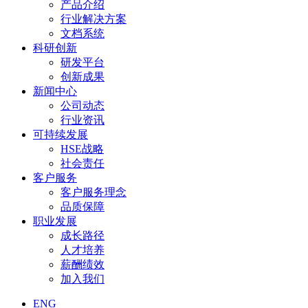
产品介绍
行业解决方案
文档系统
科研创新
研发平台
创新成果
新闻中心
公司动态
行业资讯
可持续发展
HSE战略
社会责任
客户服务
客户服务理念
品质保障
职业发展
成长路径
人才培养
薪酬绩效
加入我们
ENG