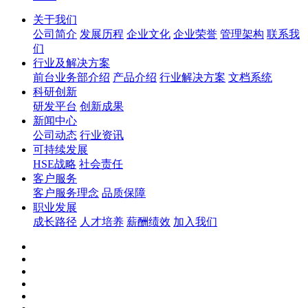
关于我们
公司简介
发展历程
企业文化
企业荣誉
管理架构
联系我
们
行业及解决方案
前台业务部介绍
产品介绍
行业解决方案
文档系统
科研创新
研发平台
创新成果
新闻中心
公司动态
行业资讯
可持续发展
HSE战略
社会责任
客户服务
客户服务理念
品质保障
职业发展
成长路径
人才培养
薪酬绩效
加入我们