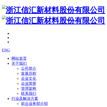
ENG
网站首页
关于我们
公司简介
发展历程
企业文化
企业荣誉
管理架构
联系我们
行业及解决方案
前台业务部介绍