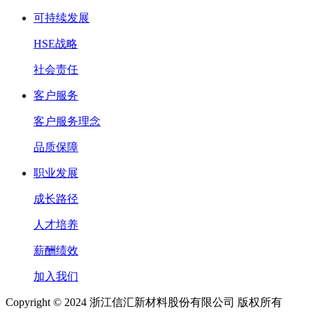
可持续发展
HSE战略
社会责任
客户服务
客户服务理念
品质保障
职业发展
成长路径
人才培养
薪酬绩效
加入我们
Copyright © 2024 浙江信汇新材料股份有限公司 版权所有