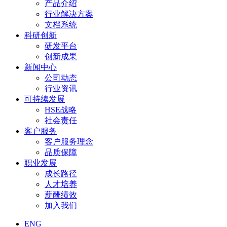
产品介绍
行业解决方案
文档系统
科研创新
研发平台
创新成果
新闻中心
公司动态
行业资讯
可持续发展
HSE战略
社会责任
客户服务
客户服务理念
品质保障
职业发展
成长路径
人才培养
薪酬绩效
加入我们
ENG