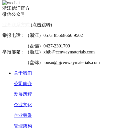
浙江信汇官方
微信公众号
业务联系方式
(点击跳转)
举报电话：（浙江）0573-85568666-9502
（盘锦）0427-2301709
举报邮箱：（浙江）xhjb@cenwaymaterials.com
（盘锦）tousu@pjcenwaymaterials.com
关于我们
公司简介
发展历程
企业文化
企业荣誉
管理架构