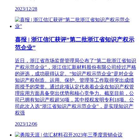
2023/12/28
喜报 | 浙江信汇获评“第二批浙江省知识产权示
范企业”
近日，浙江省市场监督管理局公布了“第二批浙江省知识
产权示范企业”，浙江信汇新材料股份有限公司经过严格
的评选，成功获得认定。“知识产权示范企业”是对企业
知识产权创造、运用、保护、管理等工作取得突出成绩
而授予的荣誉。通过此项认定代表着企业在知识产权管
理应用方面具备突出优势和核心竞争力。截至目前，公
司已拥有知识产权超50项，其中授权发明专利18项。公
司此次入选“浙江省知识产权示范企业”，是实现知识产
权强
2023/12/06