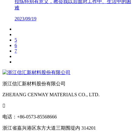
拉练特别有意义，教会我以后面对工作中、生活中的困
难
2023/09/19
5
6
7
浙江信汇新材料股份有限公司
ZHEJIANG CENWAY MATERIALS CO., LTD.

电话：+86-0573-85568666
浙江省嘉兴港区东方大道三期围堤内 314201