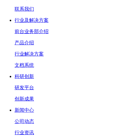
联系我们
行业及解决方案
前台业务部介绍
产品介绍
行业解决方案
文档系统
科研创新
研发平台
创新成果
新闻中心
公司动态
行业资讯