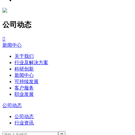
公司动态

新闻中心
关于我们
行业及解决方案
科研创新
新闻中心
可持续发展
客户服务
职业发展
公司动态
公司动态
行业资讯